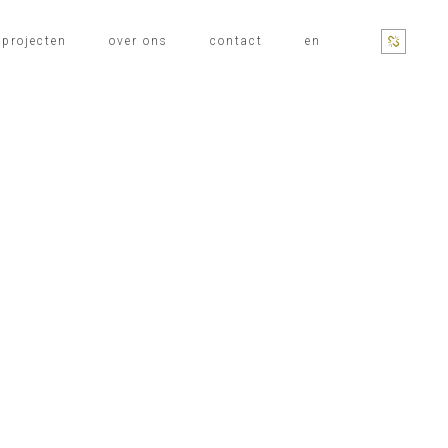
projecten
over ons
contact
en